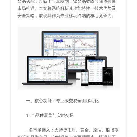
交易功能，打破了时空限制，让交易者随时随地捕捉
市场机遇。本文将系统解析其功能特性、技术优势及
安全策略，展现其作为专业移动终端的核心竞争力。
一、核心功能：专业级交易全面移动化
1. 全品种覆盖与实时交易
- 多市场接入：支持货币对、黄金、原油、股指期