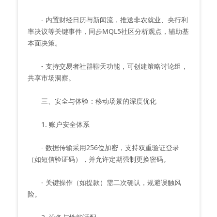
- 内置财经日历与新闻流，推送非农就业、央行利
率决议等关键事件，同步MQL5社区分析观点，辅助基
本面决策。
- 支持交易者社群聊天功能，可创建策略讨论组，
共享市场洞察。
三、安全与体验：移动场景的深度优化
1. 账户安全体系
- 数据传输采用256位加密，支持双重验证登录
（如短信验证码），并允许定期强制更换密码。
- 关键操作（如提款）需二次确认，规避误触风
险。