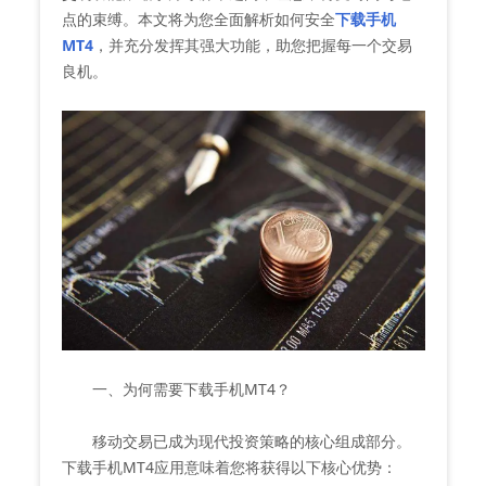
点的束缚。本文将为您全面解析如何安全
下载手机
MT4
，并充分发挥其强大功能，助您把握每一个交易
良机。
一、为何需要下载手机MT4？
移动交易已成为现代投资策略的核心组成部分。
下载手机MT4应用意味着您将获得以下核心优势：