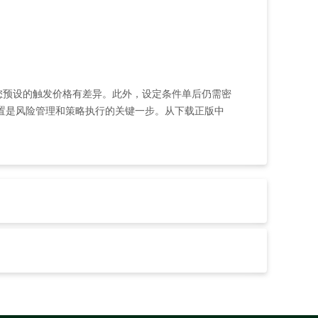
您预设的触发价格有差异。此外，设定条件单后仍需密
置是风险管理和策略执行的关键一步。从下载正版中