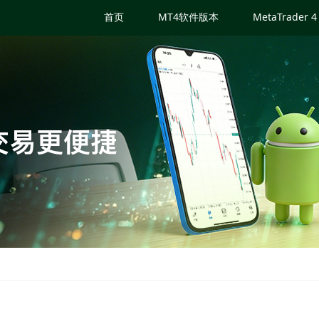
首页
MT4软件版本
MetaTrader 