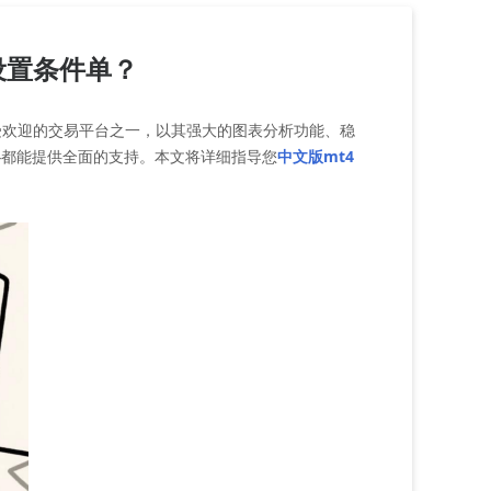
设置条件单？
最受欢迎的交易平台之一，以其强大的图表分析功能、稳
4都能提供全面的支持。本文将详细指导您
中文版mt4