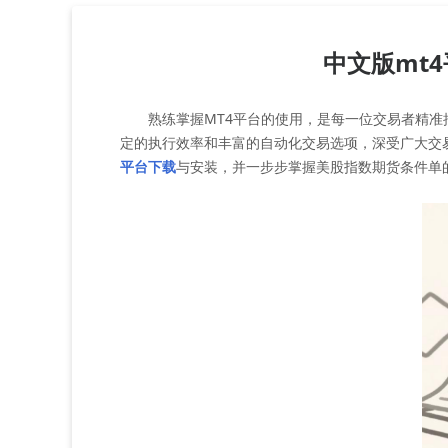
中文版mt
熟练掌握MT4平台的使用，是每一位交易者精准捕捉美
定的执行效率和丰富的自动化交易选项，深受广大交易
平台下载
与安装，并一步步掌握美股指数期货条件单