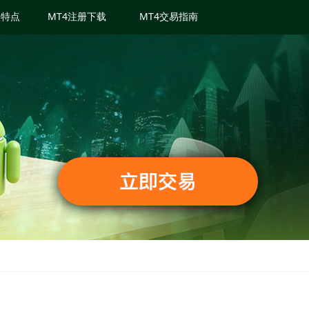
4 特点
MT4注册下载
MT4交易指南