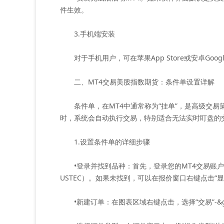
件生效。
3.手机端安装
对于手机用户，可在苹果App Store或安卓Googl
二、MT4交易美股指数期货：条件单设置详解
条件单，在MT4中通常称为“挂单”，是高级交易
时，系统会自动执行交易，特别适合无法实时盯盘的
1.设置条件单的详细步骤
•登录并找到品种：首先，登录您的MT4交易账户。
USTEC）。如果未找到，可以在报价窗口右键点击“
•新建订单：在图表区域右键点击，选择“交易”-&g