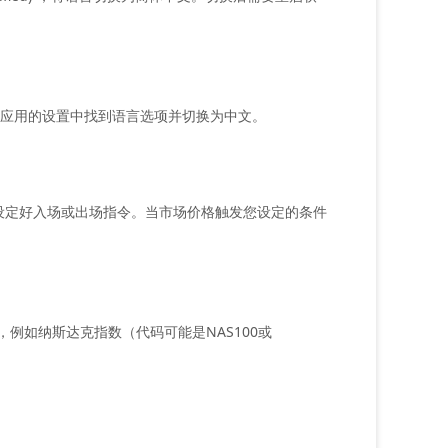
样可以在应用的设置中找到语言选项并切换为中文。
设定好入场或出场指令。当市场价格触发您设定的条件
例如纳斯达克指数（代码可能是NAS100或