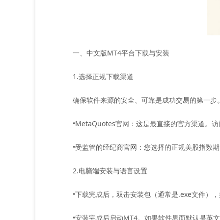
一、中文版MT4平台下载与安装
1.选择正规下载渠道
确保软件来源的安全、可靠是成功交易的第一步。
•MetaQuotes官网：这是最直接的官方渠道。
•受监管的经纪商官网：您选择的正规美股指数期货
2.电脑端安装与语言设置
•下载完成后，双击安装包（通常是.exe文件）
•安装完成后启动MT4。如果软件界面默认是英文，您可以通过