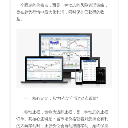
一个固定的价格点，而是一种动态的风险管理策略，
旨在趋势行情中最大化利润，同时保护已获得的收
益。
一、核心定义：从“静态防守”到“动态跟随”
移动止损，也称为追踪止损，是一种动态的止损
订单。其核心逻辑是：当市场价格朝着对您持仓有利
的方向移动时，止损价位会自动跟随移动，始终保持