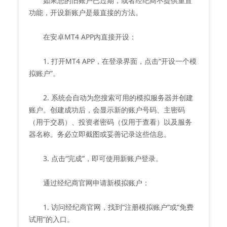
如果您的旧账户已过期，或者经纪商不提供重置
功能，开设新账户是最直接的方法。
在安卓MT4 APP内直接开设：
1. 打开MT4 APP，在登录界面，点击“开设一个模
拟账户”。
2. 系统会自动为您搜索可用的模拟服务器并创建
账户。创建成功后，会显示新的账户号码、主密码
（用于交易）、投资者密码（仅用于查看）以及服务
器名称。务必立即截图或妥善记录这些信息。
3. 点击“完成”，即可使用新账户登录。
通过经纪商官网申请新模拟账户：
1. 访问经纪商官网，找到“注册模拟账户”或“免费
试用”的入口。