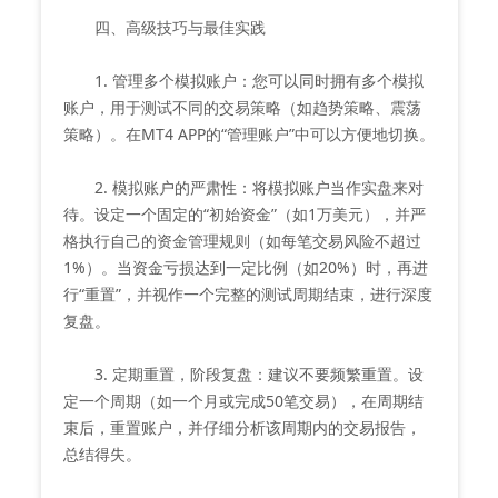
四、高级技巧与最佳实践
1. 管理多个模拟账户：您可以同时拥有多个模拟
账户，用于测试不同的交易策略（如趋势策略、震荡
策略）。在MT4 APP的“管理账户”中可以方便地切换。
2. 模拟账户的严肃性：将模拟账户当作实盘来对
待。设定一个固定的“初始资金”（如1万美元），并严
格执行自己的资金管理规则（如每笔交易风险不超过
1%）。当资金亏损达到一定比例（如20%）时，再进
行“重置”，并视作一个完整的测试周期结束，进行深度
复盘。
3. 定期重置，阶段复盘：建议不要频繁重置。设
定一个周期（如一个月或完成50笔交易），在周期结
束后，重置账户，并仔细分析该周期内的交易报告，
总结得失。