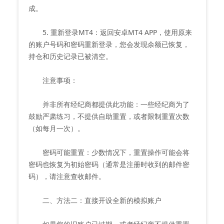
成。
5. 重新登录MT4：返回安卓MT4 APP，使用原来
的账户号码和密码重新登录，您会发现余额已恢复，
持仓和历史记录已被清空。
注意事项：
并非所有经纪商都提供此功能：一些经纪商为了
鼓励严肃练习，不提供自助重置，或者限制重置次数
（如每月一次）。
密码可能重置：少数情况下，重置操作可能会将
密码也恢复为初始密码（通常是注册时收到的邮件密
码），请注意查收邮件。
二、方法二：直接开设全新的模拟账户