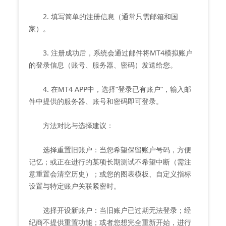
2. 填写简单的注册信息（通常只需邮箱和国
家）。
3. 注册成功后，系统会通过邮件将MT4模拟账户
的登录信息（账号、服务器、密码）发送给您。
4. 在MT4 APP中，选择“登录已有账户”，输入邮
件中提供的服务器、账号和密码即可登录。
方法对比与选择建议：
选择重置旧账户：当您希望保留账户号码，方便
记忆；或正在进行的某项长期测试不希望中断（需注
意重置会清空历史）；或您的图表模板、自定义指标
设置与特定账户关联紧密时。
选择开设新账户：当旧账户已过期无法登录；经
纪商不提供重置功能；或者您想完全重新开始，进行