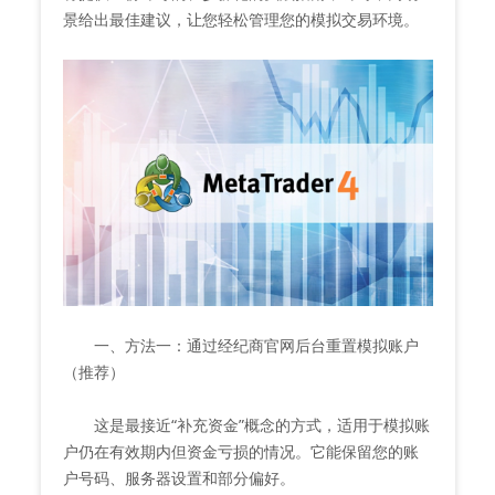
景给出最佳建议，让您轻松管理您的模拟交易环境。
一、方法一：通过经纪商官网后台重置模拟账户
（推荐）
这是最接近“补充资金”概念的方式，适用于模拟账
户仍在有效期内但资金亏损的情况。它能保留您的账
户号码、服务器设置和部分偏好。