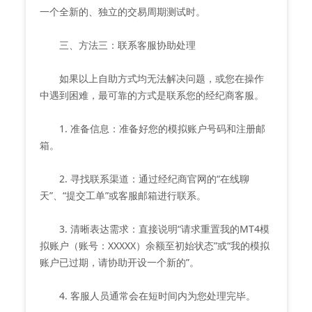
一个全新的、独立的交易周期测试时。
三、方法三：联系客服协助处理
如果以上自助方式均无法解决问题，或您在操作
中遇到困难，最可靠的方式是联系您的经纪商客服。
1. 准备信息：准备好您的模拟账户号码和注册邮
箱。
2. 寻找联系渠道：通过经纪商官网的“在线聊
天”、“提交工单”或客服邮箱进行联系。
3. 清晰表达需求：直接说明“请求重置我的MT4模
拟账户（账号：XXXXX）余额至初始状态”或“我的模拟
账户已过期，请协助开设一个新的”。
4. 客服人员通常会在短时间内为您处理完毕。